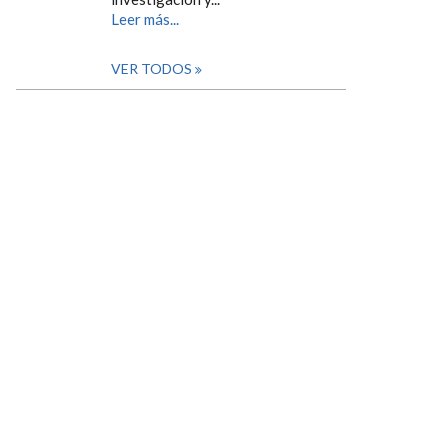
Leer más...
VER TODOS