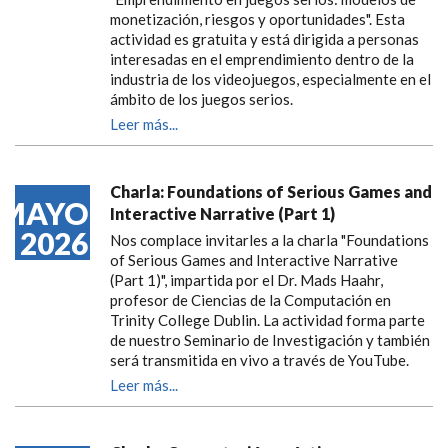
monetización, riesgos y oportunidades". Esta
actividad es gratuita y está dirigida a personas
interesadas en el emprendimiento dentro de la
industria de los videojuegos, especialmente en el
ámbito de los juegos serios.
Leer más...
Charla: Foundations of Serious Games and
MAYO
Interactive Narrative (Part 1)
2026
Nos complace invitarles a la charla "Foundations
of Serious Games and Interactive Narrative
(Part 1)", impartida por el Dr. Mads Haahr,
profesor de Ciencias de la Computación en
Trinity College Dublin. La actividad forma parte
de nuestro Seminario de Investigación y también
será transmitida en vivo a través de YouTube.
Leer más...