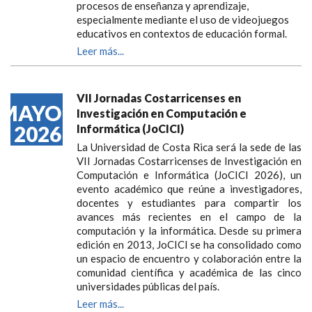
procesos de enseñanza y aprendizaje,
especialmente mediante el uso de videojuegos
educativos en contextos de educación formal.
Leer más...
VII Jornadas Costarricenses en
MAYO
Investigación en Computación e
2026
Informática (JoCICI)
La Universidad de Costa Rica será la sede de las
VII Jornadas Costarricenses de Investigación en
Computación e Informática (JoCICI 2026), un
evento académico que reúne a investigadores,
docentes y estudiantes para compartir los
avances más recientes en el campo de la
computación y la informática. Desde su primera
edición en 2013, JoCICI se ha consolidado como
un espacio de encuentro y colaboración entre la
comunidad científica y académica de las cinco
universidades públicas del país.
Leer más...