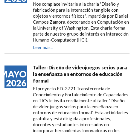
Nos complace invitarle a la charla "Diseño y
fabricación para la interacción tangible con
objetos y entornos físicos", impartida por Daniel
Campos Zamora, doctorando en Computación en
la University of Washington. Esta charla forma
parte de nuestro grupo de interés en Interacción
Humano-Computador (HCI).
Leer más...
Taller: Diseño de videojuegos serios para
MAYO
la enseñanza en entornos de educación
2026
formal
El proyecto ED-3721 Transferencia de
Conocimiento y Fortalecimiento de Capacidades
en TICs le invita cordialmente al taller "Diseño
de videojuegos serios para la enseñanza en
entornos de educación formal". Esta actividad es
gratuita y está dirigida a profesionales,
docentes y estudiantes interesados en
incorporar herramientas innovadoras en los