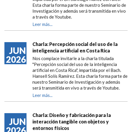
Esta charla forma parte de nuestro Seminario de
Investigación y además será transmitida en vivo
a través de Youtube.
Leer más...
Charla: Percepción social del uso de la
JUN
inteligencia artificial en Costa Rica
2026
Nos complace invitarle a la charla titulada
"Percepción social del uso de la inteligencia
artificial en Costa Rica", impartida por el Bach.
Hansell Solís Ramírez. Esta charla forma parte de
nuestro Seminario de Investigación y además
será transmitida en vivo a través de Youtube.
Leer más...
Charla: Diseño y fabricación para la
JUN
interacción tangible con objetos y
2026
entornos físicos