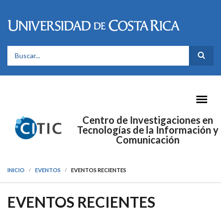
Pasar al contenido principal
FORMULARIO DE BÚSQUEDA
Centro de Investigaciones en
Tecnologías de la Información y
Comunicación
INICIO
EVENTOS
EVENTOS RECIENTES
EVENTOS RECIENTES