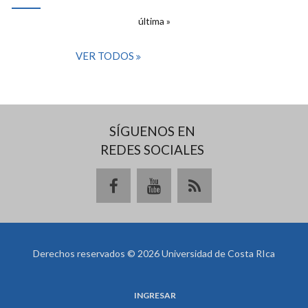
PÁGINAS
última »
VER TODOS
SÍGUENOS EN
REDES SOCIALES
Derechos reservados © 2026 Universidad de Costa RIca
INGRESAR