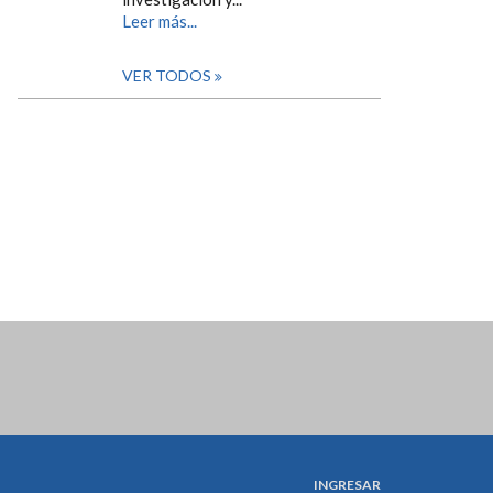
Leer más...
VER TODOS
INGRESAR