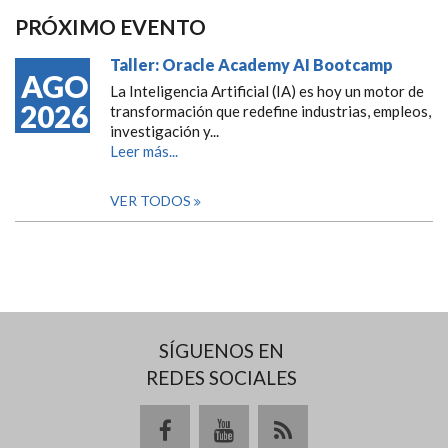
PRÓXIMO EVENTO
Taller: Oracle Academy AI Bootcamp
AGO
La Inteligencia Artificial (IA) es hoy un motor de
2026
transformación que redefine industrias, empleos,
investigación y...
Leer más...
VER TODOS
SÍGUENOS EN
REDES SOCIALES