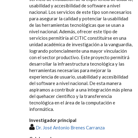
usabilidad y accesibilidad de software a nivel
nacional. Los servicios de este tipo son necesarios
para asegurar la calidad y potenciar la usabilidad
de
las herramientas tecnológicas que se usan a
nivel nacional. Además, ofrecer este tipo de
servicios permitiría al CITIC constituirse en una
unidad
académica de investigación a la vanguardia,
logrando potencialmente una mayor vinculación
con el sector productivo. Este proyecto permitirá
desarrollar la infraestructura tecnológica y las
herramientas necesarias para mejorar la
experiencia de usuario, usabilidad y accesibilidad
del software a
nivel nacional. De esta manera
aspiramos a contribuir a una integración más plena
del quehacer científico y la transferencia
tecnológica en el área de
la computación e
informática.
Investigador principal
Dr. José Antonio Brenes Carranza