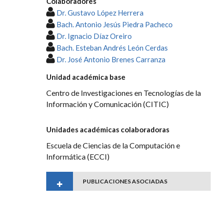
Colaboradores
Dr. Gustavo López Herrera
Bach. Antonio Jesús Piedra Pacheco
Dr. Ignacio Díaz Oreiro
Bach. Esteban Andrés León Cerdas
Dr. José Antonio Brenes Carranza
Unidad académica base
Centro de Investigaciones en Tecnologías de la
Información y Comunicación (CITIC)
Unidades académicas colaboradoras
Escuela de Ciencias de la Computación e
Informática (ECCI)
PUBLICACIONES ASOCIADAS