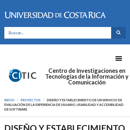
Pasar al contenido principal
FORMULARIO DE BÚSQUEDA
Centro de Investigaciones en
Tecnologías de la Información y
Comunicación
INICIO
PROYECTOS
DISEÑO Y ESTABLECIMIENTO DE UN SERVICIO DE
EVALUACIÓN DE LA EXPERIENCIA DE USUARIO, USABILIDAD Y ACCESIBILIDAD
DE SOFTWARE
DISEÑO Y ESTABLECIMIENTO