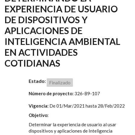
EXPERIENCIA DE USUARIO
DE DISPOSITIVOS Y
APLICACIONES DE
INTELIGENCIA AMBIENTAL
EN ACTIVIDADES
COTIDIANAS
Estado:
Finalizado
Número de proyecto:
326-B9-107
Vigencia:
De
01/Mar/2021
hasta
28/Feb/2022
Objetivo:
Determinar la experiencia de usuario al usar
dispositivos y aplicaciones de Inteligencia