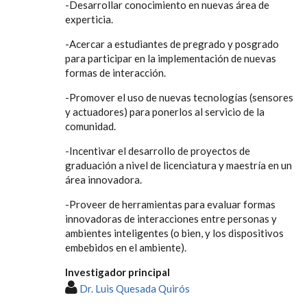
-Desarrollar conocimiento en nuevas área de
experticia.
-Acercar a estudiantes de pregrado y posgrado
para participar en la implementación de nuevas
formas de interacción.
-Promover el uso de nuevas tecnologías (sensores
y actuadores) para ponerlos al servicio de la
comunidad.
-Incentivar el desarrollo de proyectos de
graduación a nivel de licenciatura y maestría en un
área innovadora.
-Proveer de herramientas para evaluar formas
innovadoras de interacciones entre personas y
ambientes inteligentes (o bien, y los dispositivos
embebidos en el ambiente).
Investigador principal
Dr. Luis Quesada Quirós