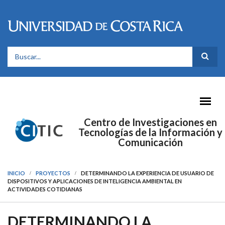
Pasar al contenido principal
FORMULARIO DE BÚSQUEDA
Centro de Investigaciones en
Tecnologías de la Información y
Comunicación
INICIO
PROYECTOS
DETERMINANDO LA EXPERIENCIA DE USUARIO DE
DISPOSITIVOS Y APLICACIONES DE INTELIGENCIA AMBIENTAL EN
ACTIVIDADES COTIDIANAS
DETERMINANDO LA