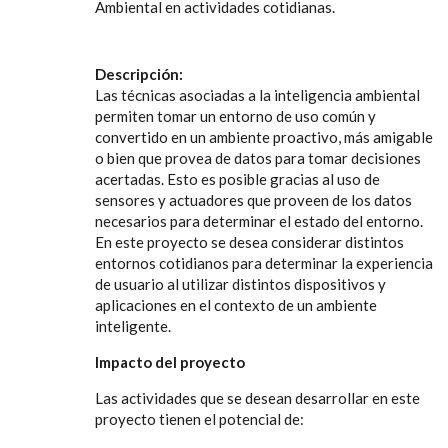
Ambiental en actividades cotidianas.
Descripción:
Las técnicas asociadas a la inteligencia ambiental
permiten tomar un entorno de uso común y
convertido en un ambiente proactivo, más amigable
o bien que provea de datos para tomar decisiones
acertadas. Esto es posible gracias al uso de
sensores y actuadores que proveen de los datos
necesarios para determinar el estado del entorno.
En este proyecto se desea considerar distintos
entornos cotidianos para determinar la experiencia
de usuario al utilizar distintos dispositivos y
aplicaciones en el contexto de un ambiente
inteligente.
Impacto del proyecto
Las actividades que se desean desarrollar en este
proyecto tienen el potencial de: