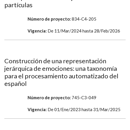
partículas
Número de proyecto:
834-C4-205
Vigencia:
De
11/Mar/2024
hasta
28/Feb/2026
Construcción de una representación
jerárquica de emociones: una taxonomía
para el procesamiento automatizado del
español
Número de proyecto:
745-C3-049
Vigencia:
De
01/Ene/2023
hasta
31/Mar/2025