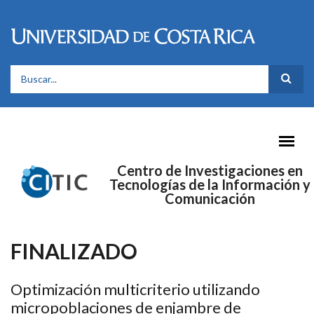
Pasar al contenido principal
FORMULARIO DE BÚSQUEDA
Centro de Investigaciones en
Tecnologías de la Información y
Comunicación
FINALIZADO
Optimización multicriterio utilizando
micropoblaciones de enjambre de