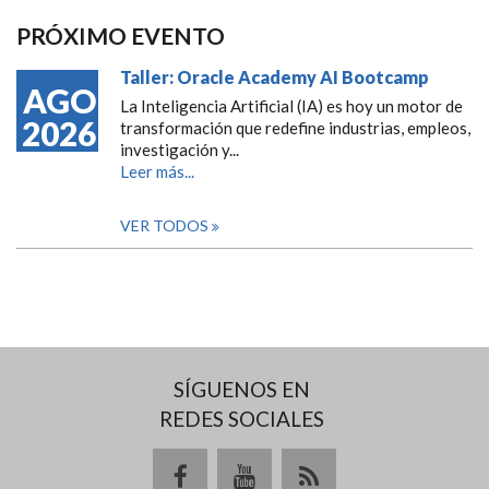
PRÓXIMO EVENTO
Taller: Oracle Academy AI Bootcamp
AGO
La Inteligencia Artificial (IA) es hoy un motor de
2026
transformación que redefine industrias, empleos,
investigación y...
Leer más...
VER TODOS
SÍGUENOS EN
REDES SOCIALES