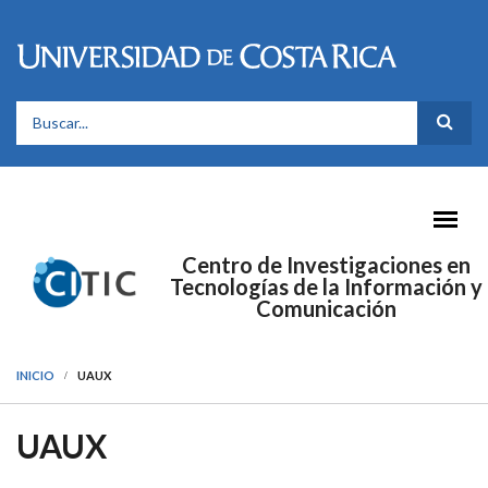
Pasar al contenido principal
FORMULARIO DE BÚSQUEDA
Centro de Investigaciones en
Tecnologías de la Información y
Comunicación
INICIO
UAUX
UAUX