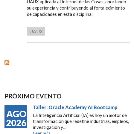
UAUX aplicada al Internet de las Cosas, aportando
su experiencia y contribuyendo al fortalecimiento
de capacidades en esta disciplina.
UAUX
PRÓXIMO EVENTO
Taller: Oracle Academy AI Bootcamp
AGO
La Inteligencia Artificial (IA) es hoy un motor de
2026
transformación que redefine industrias, empleos,
investigación y...
Leer más...