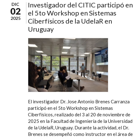
Investigador del CITIC participó en
DIC
02
el 5to Workshop en Sistemas
2025
Ciberfísicos de la UdelaR en
Uruguay
El investigador Dr. Jose Antonio Brenes Carranza
participó en el 5to Workshop en Sistemas
Ciberfísicos, realizado del 3 al 20 de noviembre de
2025 en la Facultad de Ingeniería de la Universidad
de la UdelaR, Uruguay. Durante la actividad, el Dr.
Brenes se desempeñó como instructor en el área de