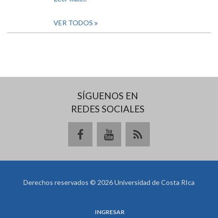
VER TODOS
SÍGUENOS EN
REDES SOCIALES
Derechos reservados © 2026 Universidad de Costa RIca
INGRESAR