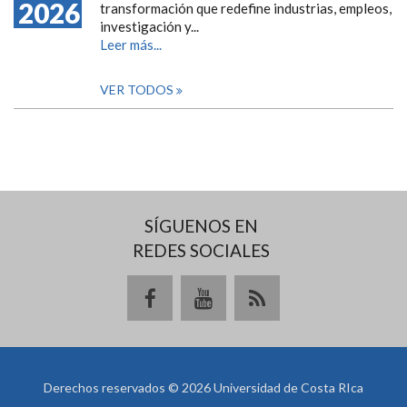
2026
transformación que redefine industrias, empleos,
investigación y...
Leer más...
VER TODOS
SÍGUENOS EN
REDES SOCIALES
Derechos reservados © 2026 Universidad de Costa RIca