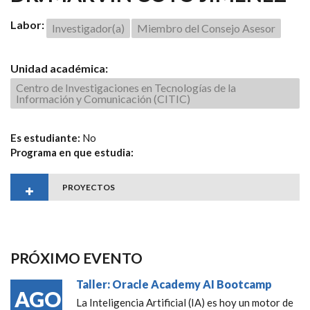
Labor:
Investigador(a)
Miembro del Consejo Asesor
Unidad académica:
Centro de Investigaciones en Tecnologías de la
Información y Comunicación (CITIC)
Es estudiante:
No
Programa en que estudia:
PROYECTOS
PRÓXIMO EVENTO
Taller: Oracle Academy AI Bootcamp
AGO
La Inteligencia Artificial (IA) es hoy un motor de