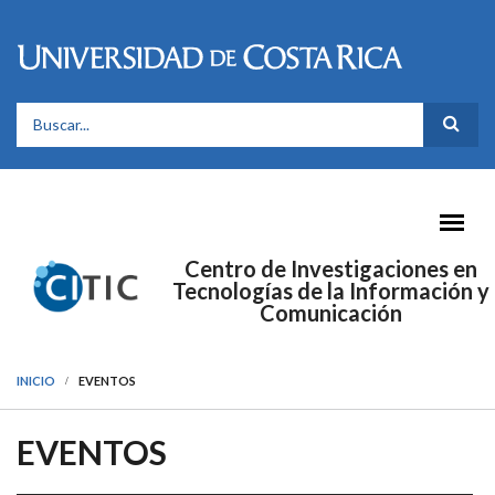
Pasar al contenido principal
FORMULARIO DE BÚSQUEDA
Centro de Investigaciones en
Tecnologías de la Información y
Comunicación
INICIO
EVENTOS
EVENTOS