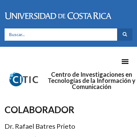
Pasar al contenido principal
FORMULARIO DE BÚSQUEDA
Centro de Investigaciones en
Tecnologías de la Información y
Comunicación
COLABORADOR
Dr. Rafael Batres Prieto