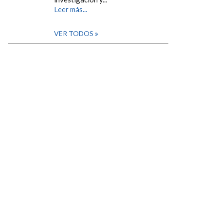
Leer más...
VER TODOS