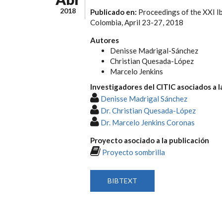
2018
Publicado en:
Proceedings of the XXI 
Colombia, April 23-27, 2018
Autores
Denisse Madrigal-Sánchez
Christian Quesada-López
Marcelo Jenkins
Investigadores del CITIC asociados a l
Denisse Madrigal Sánchez
Dr. Christian Quesada-López
Dr. Marcelo Jenkins Coronas
Proyecto asociado a la publicación
Proyecto sombrilla
BIBTEXT