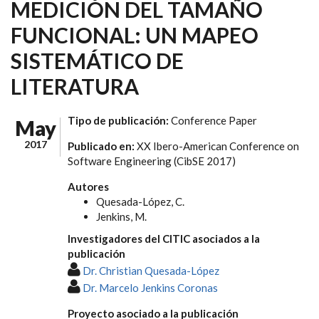
MEDICIÓN DEL TAMAÑO
FUNCIONAL: UN MAPEO
SISTEMÁTICO DE
LITERATURA
Tipo de publicación:
Conference Paper
May
2017
Publicado en:
XX Ibero-American Conference on
Software Engineering (CibSE 2017)
Autores
Quesada-López, C.
Jenkins, M.
Investigadores del CITIC asociados a la
publicación
Dr. Christian Quesada-López
Dr. Marcelo Jenkins Coronas
Proyecto asociado a la publicación