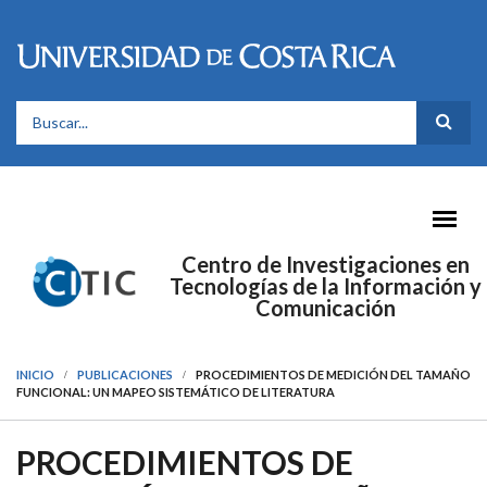
Pasar al contenido principal
FORMULARIO DE BÚSQUEDA
Centro de Investigaciones en
Tecnologías de la Información y
Comunicación
INICIO
PUBLICACIONES
PROCEDIMIENTOS DE MEDICIÓN DEL TAMAÑO
FUNCIONAL: UN MAPEO SISTEMÁTICO DE LITERATURA
PROCEDIMIENTOS DE