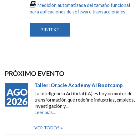
Medición automatizada del tamaño funcional
para aplicaciones de software transaccionales
BIBTEXT
PRÓXIMO EVENTO
Taller: Oracle Academy AI Bootcamp
AGO
La Inteligencia Artificial (IA) es hoy un motor de
2026
transformación que redefine industrias, empleos,
investigación y...
Leer más...
VER TODOS