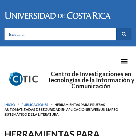
Pasar al contenido principal
FORMULARIO DE BÚSQUEDA
Centro de Investigaciones en
Tecnologías de la Información y
Comunicación
INICIO
PUBLICACIONES
HERRAMIENTAS PARA PRUEBAS
AUTOMATIZADAS DE SEGURIDAD EN APLICACIONES WEB: UN MAPEO
SISTEMÁTICO DE LA LITERATURA
HERRAMIENTAS PARA