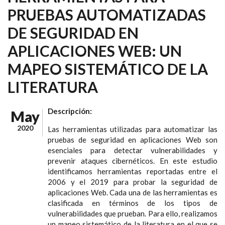
PRUEBAS AUTOMATIZADAS
DE SEGURIDAD EN
APLICACIONES WEB: UN
MAPEO SISTEMÁTICO DE LA
LITERATURA
Descripción:
May
2020
Las herramientas utilizadas para automatizar las
pruebas de seguridad en aplicaciones Web son
esenciales para detectar vulnerabilidades y
prevenir ataques cibernéticos. En este estudio
identificamos herramientas reportadas entre el
2006 y el 2019 para probar la seguridad de
aplicaciones Web. Cada una de las herramientas es
clasificada en términos de los tipos de
vulnerabilidades que prueban. Para ello, realizamos
un mapeo sistemático de la literatura en el que se