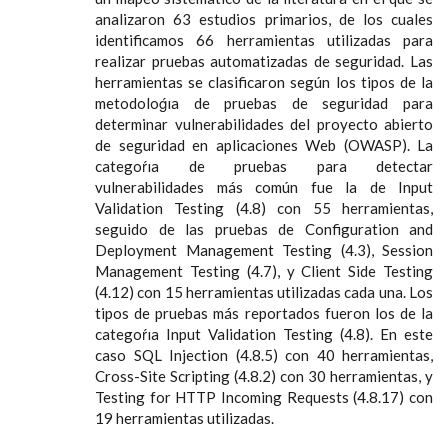
analizaron 63 estudios primarios, de los cuales
identificamos 66 herramientas utilizadas para
realizar pruebas automatizadas de seguridad. Las
herramientas se clasificaron según los tipos de la
metodoloǵıa de pruebas de seguridad para
determinar vulnerabilidades del proyecto abierto
de seguridad en aplicaciones Web (OWASP). La
categoŕıa de pruebas para detectar
vulnerabilidades más común fue la de Input
Validation Testing (4.8) con 55 herramientas,
seguido de las pruebas de Configuration and
Deployment Management Testing (4.3), Session
Management Testing (4.7), y Client Side Testing
(4.12) con 15 herramientas utilizadas cada una. Los
tipos de pruebas más reportados fueron los de la
categoŕıa Input Validation Testing (4.8). En este
caso SQL Injection (4.8.5) con 40 herramientas,
Cross-Site Scripting (4.8.2) con 30 herramientas, y
Testing for HTTP Incoming Requests (4.8.17) con
19 herramientas utilizadas.