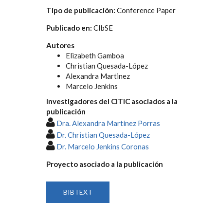
Tipo de publicación:
Conference Paper
Publicado en:
CIbSE
Autores
Elizabeth Gamboa
Christian Quesada-López
Alexandra Martinez
Marcelo Jenkins
Investigadores del CITIC asociados a la
publicación
Dra. Alexandra Martínez Porras
Dr. Christian Quesada-López
Dr. Marcelo Jenkins Coronas
Proyecto asociado a la publicación
BIBTEXT