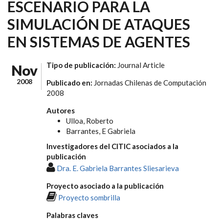
ESCENARIO PARA LA
SIMULACIÓN DE ATAQUES
EN SISTEMAS DE AGENTES
Tipo de publicación:
Journal Article
Nov
2008
Publicado en:
Jornadas Chilenas de Computación
2008
Autores
Ulloa, Roberto
Barrantes, E Gabriela
Investigadores del CITIC asociados a la
publicación
Dra. E. Gabriela Barrantes Sliesarieva
Proyecto asociado a la publicación
Proyecto sombrilla
Palabras claves