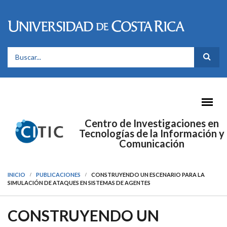
Pasar al contenido principal
FORMULARIO DE BÚSQUEDA
Centro de Investigaciones en
Tecnologías de la Información y
Comunicación
INICIO
PUBLICACIONES
CONSTRUYENDO UN ESCENARIO PARA LA
SIMULACIÓN DE ATAQUES EN SISTEMAS DE AGENTES
CONSTRUYENDO UN