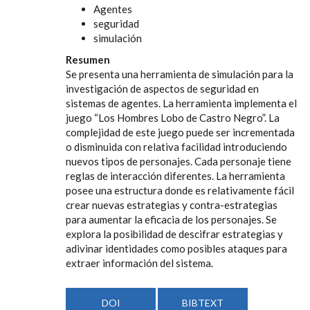
Agentes
seguridad
simulación
Resumen
Se presenta una herramienta de simulación para la
investigación de aspectos de seguridad en
sistemas de agentes. La herramienta implementa el
juego “Los Hombres Lobo de Castro Negro”. La
complejidad de este juego puede ser incrementada
o disminuida con relativa facilidad introduciendo
nuevos tipos de personajes. Cada personaje tiene
reglas de interacción diferentes. La herramienta
posee una estructura donde es relativamente fácil
crear nuevas estrategias y contra-estrategias
para aumentar la eficacia de los personajes. Se
explora la posibilidad de descifrar estrategias y
adivinar identidades como posibles ataques para
extraer información del sistema.
DOI
BIBTEXT