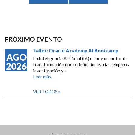
PRÓXIMO EVENTO
Taller: Oracle Academy AI Bootcamp
AGO
La Inteligencia Artificial (IA) es hoy un motor de
2026
transformación que redefine industrias, empleos,
investigación y...
Leer más...
VER TODOS