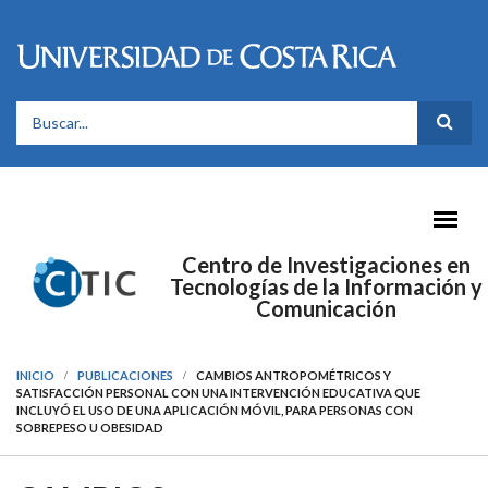
Pasar al contenido principal
FORMULARIO DE BÚSQUEDA
Centro de Investigaciones en
Tecnologías de la Información y
Comunicación
INICIO
PUBLICACIONES
CAMBIOS ANTROPOMÉTRICOS Y
SATISFACCIÓN PERSONAL CON UNA INTERVENCIÓN EDUCATIVA QUE
INCLUYÓ EL USO DE UNA APLICACIÓN MÓVIL, PARA PERSONAS CON
SOBREPESO U OBESIDAD