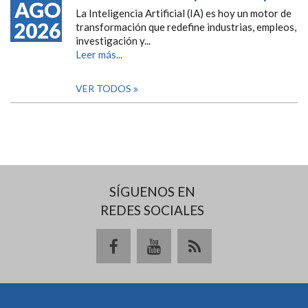
AGO
La Inteligencia Artificial (IA) es hoy un motor de
2026
transformación que redefine industrias, empleos,
investigación y...
Leer más...
VER TODOS
SÍGUENOS EN
REDES SOCIALES