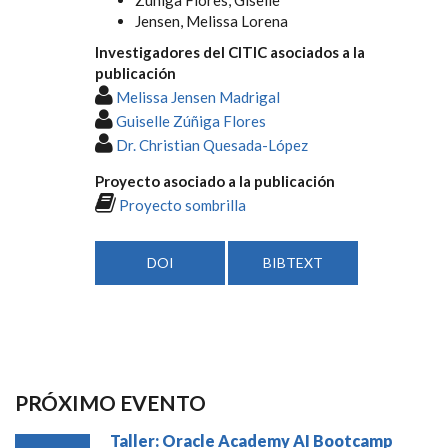
Jensen, Melissa Lorena
Investigadores del CITIC asociados a la
publicación
Melissa Jensen Madrigal
Guiselle Zúñiga Flores
Dr. Christian Quesada-López
Proyecto asociado a la publicación
Proyecto sombrilla
DOI
BIBTEXT
PRÓXIMO EVENTO
Taller: Oracle Academy AI Bootcamp