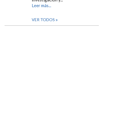
Leer más...
VER TODOS