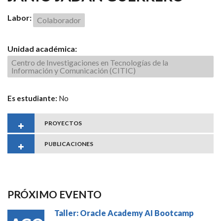
Labor:
Colaborador
Unidad académica:
Centro de Investigaciones en Tecnologías de la
Información y Comunicación (CITIC)
Es estudiante:
No
PROYECTOS
PUBLICACIONES
PRÓXIMO EVENTO
Taller: Oracle Academy AI Bootcamp