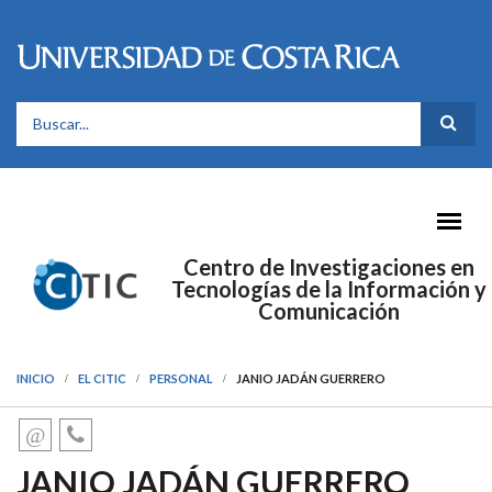
Pasar al contenido principal
FORMULARIO DE BÚSQUEDA
Centro de Investigaciones en
Tecnologías de la Información y
Comunicación
INICIO
EL CITIC
PERSONAL
JANIO JADÁN GUERRERO
JANIO JADÁN GUERRERO