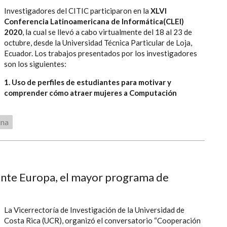
Investigadores del CITIC participaron en la
XLVI
Conferencia Latinoamericana de Informática(CLEI)
2020
, la cual se llevó a cabo virtualmente del 18 al 23 de
octubre, desde la Universidad Técnica Particular de Loja,
Ecuador. Los trabajos presentados por los investigadores
son los siguientes:
1. Uso de perfiles de estudiantes para motivar y
comprender cómo atraer mujeres a Computación
ina
nte Europa, el mayor programa de
La Vicerrectoría de Investigación de la Universidad de
Costa Rica (UCR), organizó el conversatorio “Cooperación