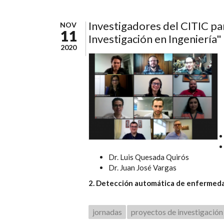
Investigadores del CITIC par
NOV
11
Investigación en Ingeniería"
2020
Dr. Luis Quesada Quirós
Dr. Juan José Vargas
2. Detección automática de enfermedad
jornadas
proyectos de investigación