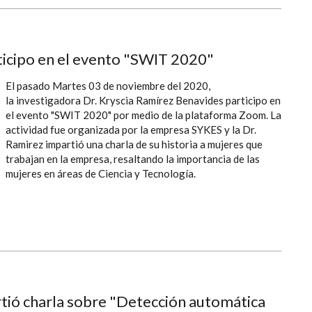
ticipo en el evento "SWIT 2020"
El pasado Martes 03 de noviembre del 2020,
la investigadora Dr. Kryscia Ramírez Benavides participo en
el evento "SWIT 2020" por medio de la plataforma Zoom. La
actividad fue organizada por la empresa SYKES y la Dr.
Ramirez impartió una charla de su historia a mujeres que
trabajan en la empresa, resaltando la importancia de las
mujeres en áreas de Ciencia y Tecnología.
tió charla sobre "Detección automática