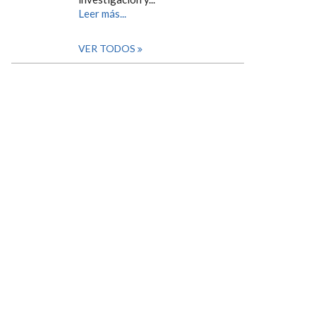
Leer más...
VER TODOS