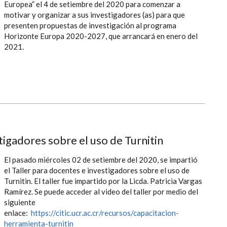
Europea” el 4 de setiembre del 2020 para comenzar a
motivar y organizar a sus investigadores (as) para que
presenten propuestas de investigación al programa
Horizonte Europa 2020-2027, que arrancará en enero del
2021.
tigadores sobre el uso de Turnitin
El pasado miércoles 02 de setiembre del 2020, se impartió
el Taller para docentes e investigadores sobre el uso de
Turnitin. El taller fue impartido por la Licda. Patricia Vargas
Ramírez. Se puede acceder al video del taller por medio del
siguiente
enlace:
https://citic.ucr.ac.cr/recursos/capacitacion-
herramienta-turnitin