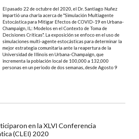
El pasado 22 de octubre del 2020, el Dr. Santiago Nuñez
impartió una charla acerca de "Simulación Multiagente
Estocástica para Mitigar Efectos de COVID-19 en Urbana-
Champaign, IL: Modelos en el Contexto de Toma de
Decisiones Críticas". La exposición se enfoco en el uso de
simulaciones multi-agente estocásticas para determinar la
mejor estrategia comunitaria ante la reapertura de la
Universidad de Illinois en Urbana-Champaign, que
incrementa la población local de 100,000 a 132,000
personas en un periodo de dos semanas, desde Agosto 9
ticiparon en la XLVI Conferencia
tica (CLEI) 2020