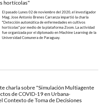
s hortícolas"
El pasado Lunes 02 de noviembre del 2020, el investigador
Mag. Jose Antonio Brenes Carranza impartió la charla
"Detección automática de enfermedades en cultivos
hortícolas" por medio de la plataforma Zoom. La actividad
fue organizada por el diplomado en Machine Learning de la
Universidad Comunera de Paraguay.
te charla sobre "Simulación Multiagente
fectos de COVID-19 en Urbana-
el Contexto de Toma de Decisiones