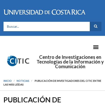
Pasar al contenido principal
FORMULARIO DE BÚSQUEDA
Centro de Investigaciones en
Tecnologías de la Información y
Comunicación
INICIO
NOTICIAS
PUBLICACIÓN DE INVESTIGADORES DEL CITIC ENTRE
LAS MÁS LEÍDAS
PUBLICACIÓN DE