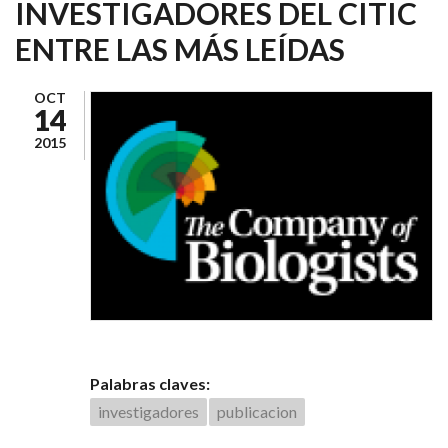
INVESTIGADORES DEL CITIC
ENTRE LAS MÁS LEÍDAS
OCT
14
2015
Palabras claves:
investigadores
publicacion