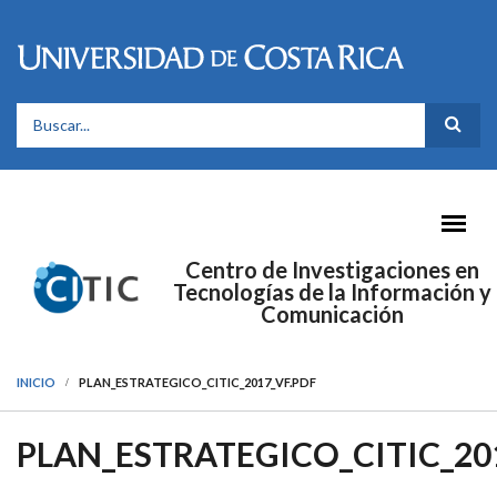
Pasar al contenido principal
FORMULARIO DE BÚSQUEDA
Centro de Investigaciones en
Tecnologías de la Información y
Comunicación
INICIO
PLAN_ESTRATEGICO_CITIC_2017_VF.PDF
PLAN_ESTRATEGICO_CITIC_20