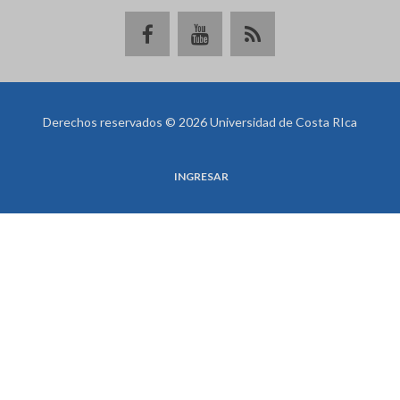
Derechos reservados © 2026 Universidad de Costa RIca
INGRESAR