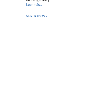
Leer más...
VER TODOS