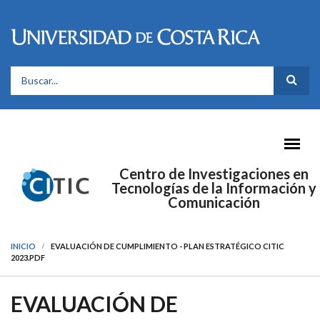
Pasar al contenido principal
FORMULARIO DE BÚSQUEDA
Centro de Investigaciones en
Tecnologías de la Información y
Comunicación
INICIO
EVALUACIÓN DE CUMPLIMIENTO - PLAN ESTRATÉGICO CITIC
2023.PDF
EVALUACIÓN DE