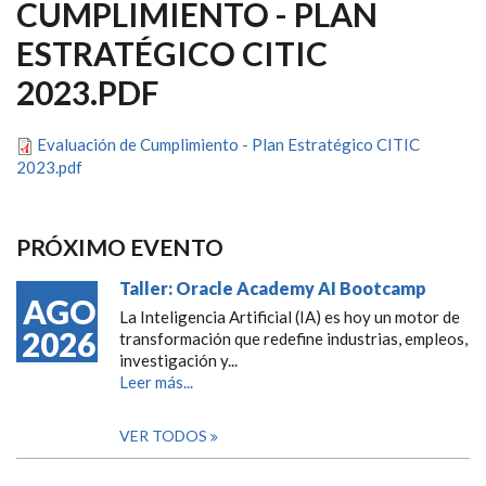
CUMPLIMIENTO - PLAN
ESTRATÉGICO CITIC
2023.PDF
Evaluación de Cumplimiento - Plan Estratégico CITIC
2023.pdf
PRÓXIMO EVENTO
Taller: Oracle Academy AI Bootcamp
AGO
La Inteligencia Artificial (IA) es hoy un motor de
2026
transformación que redefine industrias, empleos,
investigación y...
Leer más...
VER TODOS