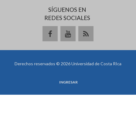
SÍGUENOS EN
REDES SOCIALES
Derechos reservados © 2026 Universidad de Costa RIca
INGRESAR