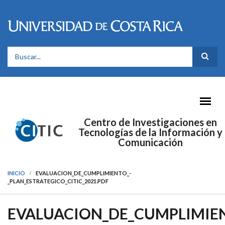
Pasar al contenido principal
FORMULARIO DE BÚSQUEDA
Centro de Investigaciones en
Tecnologías de la Información y
Comunicación
INICIO
EVALUACION_DE_CUMPLIMIENTO_-
_PLAN_ESTRATEGICO_CITIC_2021.PDF
EVALUACION_DE_CUMPLIMIE