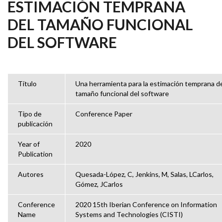
ESTIMACIÓN TEMPRANA
DEL TAMAÑO FUNCIONAL
DEL SOFTWARE
Título
Una herramienta para la estimación temprana d
tamaño funcional del software
Tipo de
Conference Paper
publicación
Year of
2020
Publication
Autores
Quesada-López, C, Jenkins, M, Salas, LCarlos,
Gómez, JCarlos
Conference
2020 15th Iberian Conference on Information
Name
Systems and Technologies (CISTI)