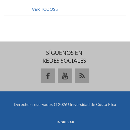
VER TODOS
SÍGUENOS EN
REDES SOCIALES
Derechos reservados © 2026 Universidad de Costa RIca
INGRESAR