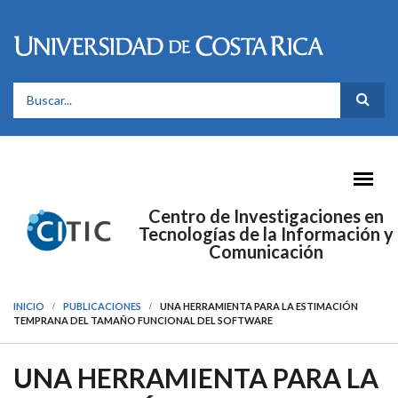
Pasar al contenido principal
FORMULARIO DE BÚSQUEDA
Centro de Investigaciones en
Tecnologías de la Información y
Comunicación
INICIO
PUBLICACIONES
UNA HERRAMIENTA PARA LA ESTIMACIÓN
TEMPRANA DEL TAMAÑO FUNCIONAL DEL SOFTWARE
UNA HERRAMIENTA PARA LA