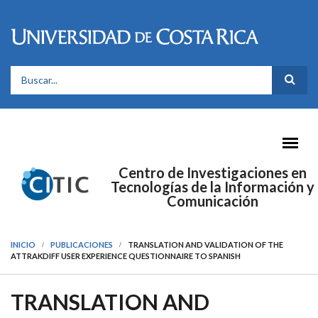
Pasar al contenido principal
FORMULARIO DE BÚSQUEDA
Centro de Investigaciones en
Tecnologías de la Información y
Comunicación
INICIO
PUBLICACIONES
TRANSLATION AND VALIDATION OF THE
ATTRAKDIFF USER EXPERIENCE QUESTIONNAIRE TO SPANISH
TRANSLATION AND