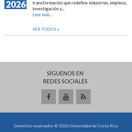
2026
transformación que redefine industrias, empleos,
investigación y...
Leer más...
VER TODOS
SÍGUENOS EN
REDES SOCIALES
Derechos reservados © 2026 Universidad de Costa RIca