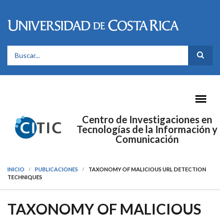
Pasar al contenido principal
FORMULARIO DE BÚSQUEDA
Centro de Investigaciones en
Tecnologías de la Información y
Comunicación
INICIO
PUBLICACIONES
TAXONOMY OF MALICIOUS URL DETECTION
TECHNIQUES
TAXONOMY OF MALICIOUS