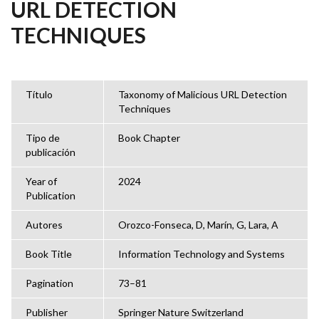
URL DETECTION
TECHNIQUES
Título
Taxonomy of Malicious URL Detection
Techniques
Tipo de
Book Chapter
publicación
Year of
2024
Publication
Autores
Orozco-Fonseca, D, Marín, G, Lara, A
Book Title
Information Technology and Systems
Pagination
73–81
Publisher
Springer Nature Switzerland