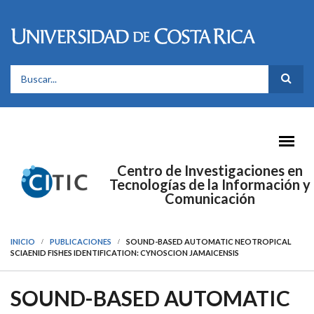
Pasar al contenido principal
FORMULARIO DE BÚSQUEDA
Centro de Investigaciones en
Tecnologías de la Información y
Comunicación
INICIO
PUBLICACIONES
SOUND-BASED AUTOMATIC NEOTROPICAL
SCIAENID FISHES IDENTIFICATION: CYNOSCION JAMAICENSIS
SOUND-BASED AUTOMATIC