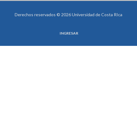
Derechos reservados © 2026 Universidad de Costa RIca
INGRESAR