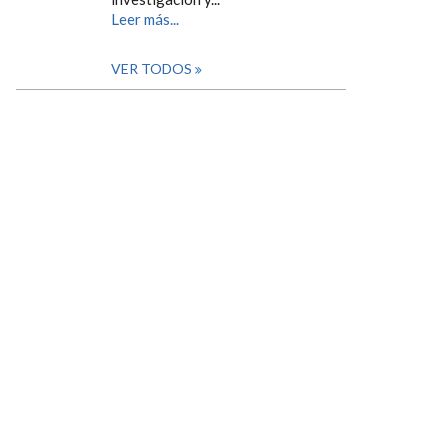
Leer más...
VER TODOS