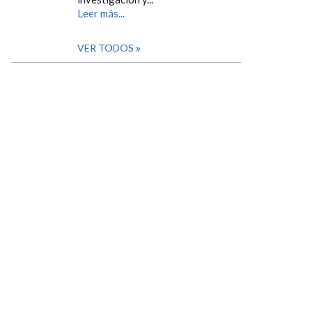
Leer más...
VER TODOS