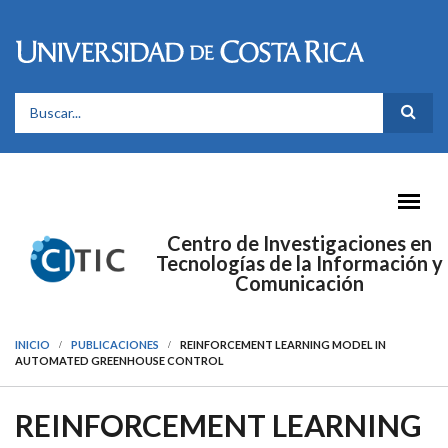
Pasar al contenido principal
FORMULARIO DE BÚSQUEDA
Centro de Investigaciones en
Tecnologías de la Información y
Comunicación
INICIO
PUBLICACIONES
REINFORCEMENT LEARNING MODEL IN
AUTOMATED GREENHOUSE CONTROL
REINFORCEMENT LEARNING