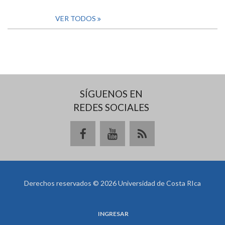
VER TODOS
SÍGUENOS EN
REDES SOCIALES
Derechos reservados © 2026 Universidad de Costa RIca
INGRESAR