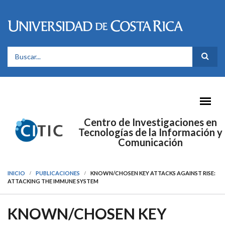
Pasar al contenido principal
FORMULARIO DE BÚSQUEDA
Centro de Investigaciones en
Tecnologías de la Información y
Comunicación
INICIO
PUBLICACIONES
KNOWN/CHOSEN KEY ATTACKS AGAINST RISE:
ATTACKING THE IMMUNE SYSTEM
KNOWN/CHOSEN KEY