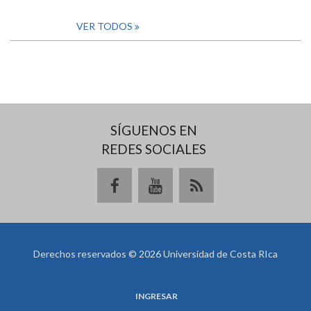
VER TODOS
SÍGUENOS EN
REDES SOCIALES
Derechos reservados © 2026 Universidad de Costa RIca
INGRESAR