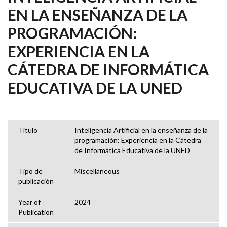
EN LA ENSEÑANZA DE LA
PROGRAMACIÓN:
EXPERIENCIA EN LA
CÁTEDRA DE INFORMÁTICA
EDUCATIVA DE LA UNED
Título
Inteligencia Artificial en la enseñanza de la
programación: Experiencia en la Cátedra
de Informática Educativa de la UNED
Tipo de
Miscellaneous
publicación
Year of
2024
Publication