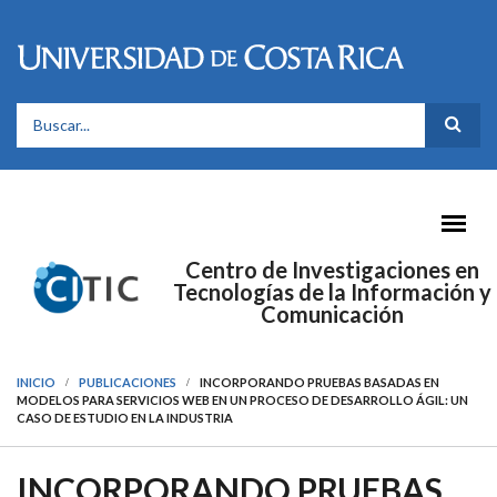
Pasar al contenido principal
FORMULARIO DE BÚSQUEDA
Centro de Investigaciones en
Tecnologías de la Información y
Comunicación
INICIO
PUBLICACIONES
INCORPORANDO PRUEBAS BASADAS EN
MODELOS PARA SERVICIOS WEB EN UN PROCESO DE DESARROLLO ÁGIL: UN
CASO DE ESTUDIO EN LA INDUSTRIA
INCORPORANDO PRUEBAS