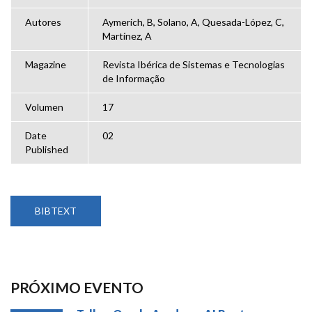
Autores
Aymerich, B, Solano, A, Quesada-López, C,
Martínez, A
Magazine
Revista Ibérica de Sistemas e Tecnologias
de Informação
Volumen
17
Date
02
Published
BIBTEXT
PRÓXIMO EVENTO