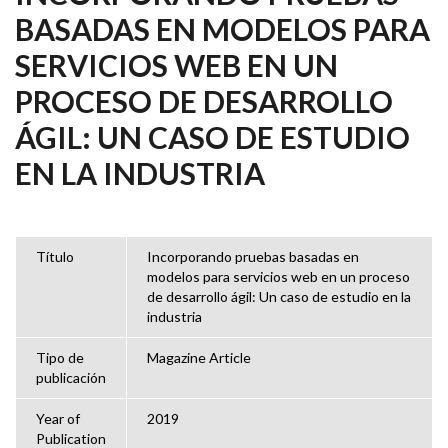
BASADAS EN MODELOS PARA
SERVICIOS WEB EN UN
PROCESO DE DESARROLLO
ÁGIL: UN CASO DE ESTUDIO
EN LA INDUSTRIA
Título
Incorporando pruebas basadas en
modelos para servicios web en un proceso
de desarrollo ágil: Un caso de estudio en la
industria
Tipo de
Magazine Article
publicación
Year of
2019
Publication