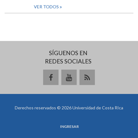
VER TODOS
SÍGUENOS EN
REDES SOCIALES
Derechos reservados © 2026 Universidad de Costa RIca
INGRESAR