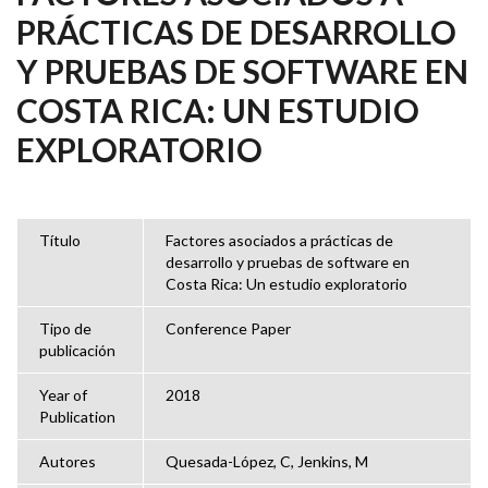
PRÁCTICAS DE DESARROLLO
Y PRUEBAS DE SOFTWARE EN
COSTA RICA: UN ESTUDIO
EXPLORATORIO
Título
Factores asociados a prácticas de
desarrollo y pruebas de software en
Costa Rica: Un estudio exploratorio
Tipo de
Conference Paper
publicación
Year of
2018
Publication
Autores
Quesada-López, C, Jenkins, M