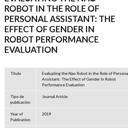
ROBOT IN THE ROLE OF
PERSONAL ASSISTANT: THE
EFFECT OF GENDER IN
ROBOT PERFORMANCE
EVALUATION
Título
Evaluating the Nao Robot in the Role of Persona
Assistant: The Effect of Gender in Robot
Performance Evaluation
Tipo de
Journal Article
publicación
Year of
2019
Publication