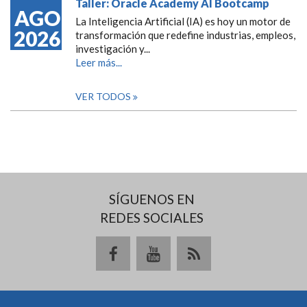
Taller: Oracle Academy AI Bootcamp
AGO
La Inteligencia Artificial (IA) es hoy un motor de
2026
transformación que redefine industrias, empleos,
investigación y...
Leer más...
VER TODOS
SÍGUENOS EN
REDES SOCIALES