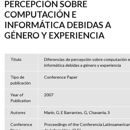
PERCEPCIÓN SOBRE
COMPUTACIÓN E
INFORMÁTICA DEBIDAS A
GÉNERO Y EXPERIENCIA
Título
Diferencias de percepción sobre computación 
informática debidas a género y experiencia
Tipo de
Conference Paper
publicación
Year of
2007
Publication
Autores
Marín, G, E Barrantes, G, Chavarría, S
Conference
Proceedings of the Conferencia Latinoamerica