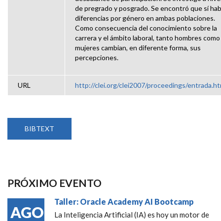
de pregrado y posgrado. Se encontró que sí hab
diferencias por género en ambas poblaciones.
Como consecuencia del conocimiento sobre la
carrera y el ámbito laboral, tanto hombres como
mujeres cambian, en diferente forma, sus
percepciones.
URL
http://clei.org/clei2007/proceedings/entrada.ht
BIBTEXT
PRÓXIMO EVENTO
Taller: Oracle Academy AI Bootcamp
AGO
La Inteligencia Artificial (IA) es hoy un motor de