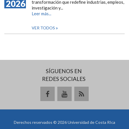
2026
transformación que redefine industrias, empleos,
investigación y...
Leer más...
VER TODOS
SÍGUENOS EN
REDES SOCIALES
Derechos reservados © 2026 Universidad de Costa RIca