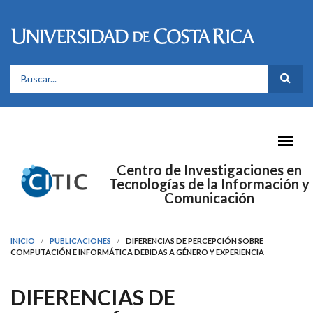
Pasar al contenido principal
FORMULARIO DE BÚSQUEDA
Centro de Investigaciones en
Tecnologías de la Información y
Comunicación
INICIO
PUBLICACIONES
DIFERENCIAS DE PERCEPCIÓN SOBRE
COMPUTACIÓN E INFORMÁTICA DEBIDAS A GÉNERO Y EXPERIENCIA
DIFERENCIAS DE