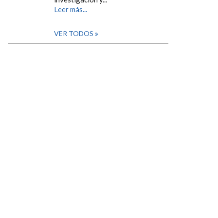
Leer más...
VER TODOS