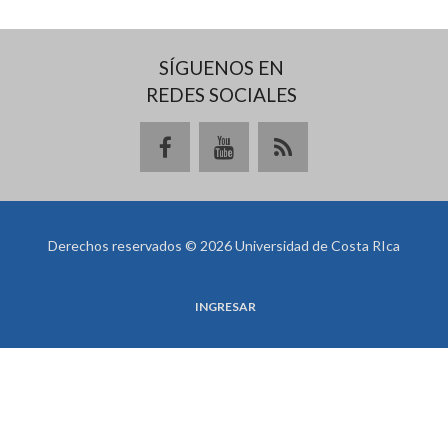
SÍGUENOS EN
REDES SOCIALES
Derechos reservados © 2026 Universidad de Costa RIca
INGRESAR