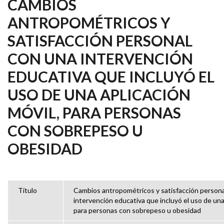
CAMBIOS
ANTROPOMÉTRICOS Y
SATISFACCIÓN PERSONAL
CON UNA INTERVENCIÓN
EDUCATIVA QUE INCLUYÓ EL
USO DE UNA APLICACIÓN
MÓVIL, PARA PERSONAS
CON SOBREPESO U
OBESIDAD
Título
Cambios antropométricos y satisfacción persona
intervención educativa que incluyó el uso de una 
para personas con sobrepeso u obesidad