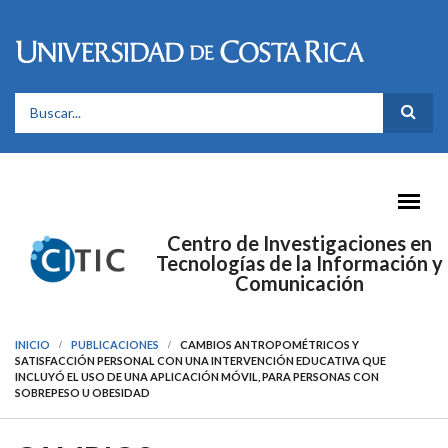
Pasar al contenido principal
FORMULARIO DE BÚSQUEDA
Centro de Investigaciones en
Tecnologías de la Información y
Comunicación
INICIO
PUBLICACIONES
CAMBIOS ANTROPOMÉTRICOS Y
SATISFACCIÓN PERSONAL CON UNA INTERVENCIÓN EDUCATIVA QUE
INCLUYÓ EL USO DE UNA APLICACIÓN MÓVIL, PARA PERSONAS CON
SOBREPESO U OBESIDAD