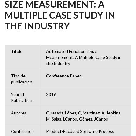
SIZE MEASUREMENT: A
MULTIPLE CASE STUDY IN
THE INDUSTRY
Título
Automated Functional Size
Measurement: A Multiple Case Study in
the Industry
Tipo de
Conference Paper
publicación
Year of
2019
Publication
Autores
Quesada-López, C, Martinez, A, Jenkins,
M, Salas, LCarlos, Gómez, JCarlos
Conference
Product-Focused Software Process