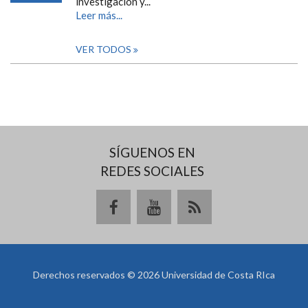
investigación y...
Leer más...
VER TODOS
SÍGUENOS EN
REDES SOCIALES
Derechos reservados © 2026 Universidad de Costa RIca