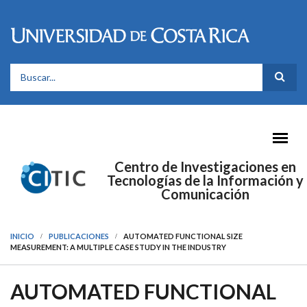
Pasar al contenido principal
FORMULARIO DE BÚSQUEDA
Centro de Investigaciones en
Tecnologías de la Información y
Comunicación
INICIO
PUBLICACIONES
AUTOMATED FUNCTIONAL SIZE
MEASUREMENT: A MULTIPLE CASE STUDY IN THE INDUSTRY
AUTOMATED FUNCTIONAL